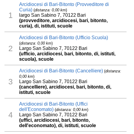
Arcidiocesi di Bari-Bitonto (Provveditore di
Curia)
(
distanza: 0,00 km
)
1
largo San Sabino 7, 70122 Bari
(provveditore, arcidiocesi, bari, bitonto,
curia), di, istituti, scuole
Arcidiocesi di Bari-Bitonto (Ufficio Scuola)
(
distanza: 0,00 km
)
2
Largo San Sabino 7, 70122 Bari
(ufficio, arcidiocesi, bari, bitonto, di, istituti,
scuola), scuole
Arcidiocesi di Bari-Bitonto (Cancelliere)
(
distanza:
0,00 km
)
3
Largo San Sabino 7, 70122 Bari
(cancelliere), arcidiocesi, bari, bitonto, di,
istituti, scuole
Arcidiocesi di Bari-Bitonto (Uffici
dell'Economato)
(
distanza: 0,00 km
)
4
Largo San Sabino 7, 70122 Bari
(uffici, arcidiocesi, bari, bitonto,
dell'economato), di, istituti, scuole