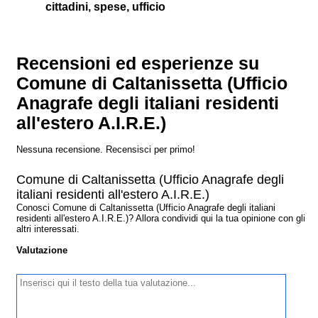
cittadini, spese, ufficio
Recensioni ed esperienze su
Comune di Caltanissetta (Ufficio
Anagrafe degli italiani residenti
all'estero A.I.R.E.)
Nessuna recensione. Recensisci per primo!
Comune di Caltanissetta (Ufficio Anagrafe degli
italiani residenti all'estero A.I.R.E.)
Conosci Comune di Caltanissetta (Ufficio Anagrafe degli italiani
residenti all'estero A.I.R.E.)? Allora condividi qui la tua opinione con gli
altri interessati.
Valutazione