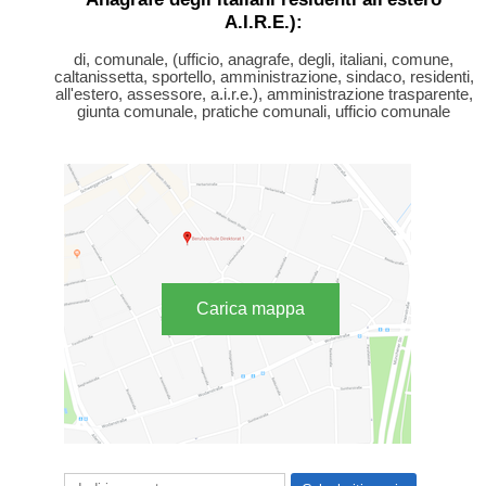
A.I.R.E.):
di, comunale, (ufficio, anagrafe, degli, italiani, comune,
caltanissetta, sportello, amministrazione, sindaco, residenti,
all'estero, assessore, a.i.r.e.), amministrazione trasparente,
giunta comunale, pratiche comunali, ufficio comunale
Carica mappa