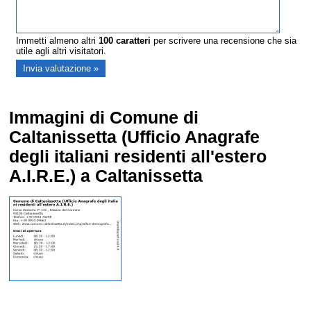
Immetti almeno altri
100
caratteri
per scrivere una recensione che sia
utile agli altri visitatori.
Immagini di Comune di
Caltanissetta (Ufficio Anagrafe
degli italiani residenti all'estero
A.I.R.E.) a Caltanissetta