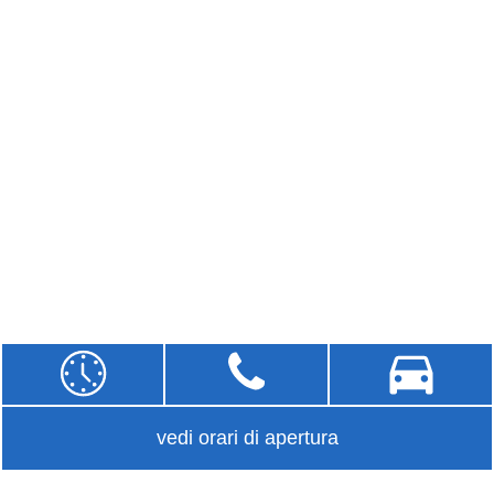
vedi orari di apertura