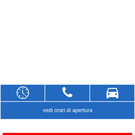
vedi orari di apertura