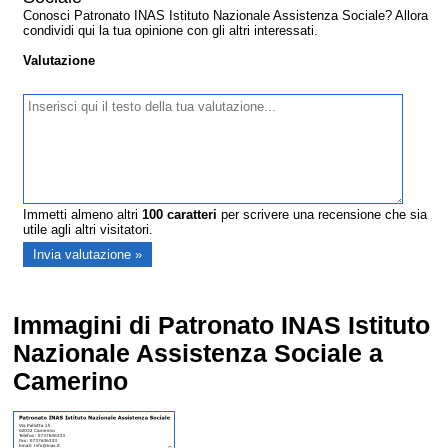
Conosci Patronato INAS Istituto Nazionale Assistenza Sociale? Allora
condividi qui la tua opinione con gli altri interessati.
Valutazione
Immetti almeno altri
100
caratteri
per scrivere una recensione che sia
utile agli altri visitatori.
Immagini di Patronato INAS Istituto
Nazionale Assistenza Sociale a
Camerino