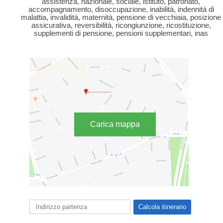
assistenza, nazionale, sociale, istituto, patronato,
accompagnamento, disoccupazione, inabilità, indennità di
malattia, invalidità, maternità, pensione di vecchiaia, posizione
assicurativa, reversibilità, ricongiunzione, ricostituzione,
supplementi di pensione, pensioni supplementari, inas
Carica mappa