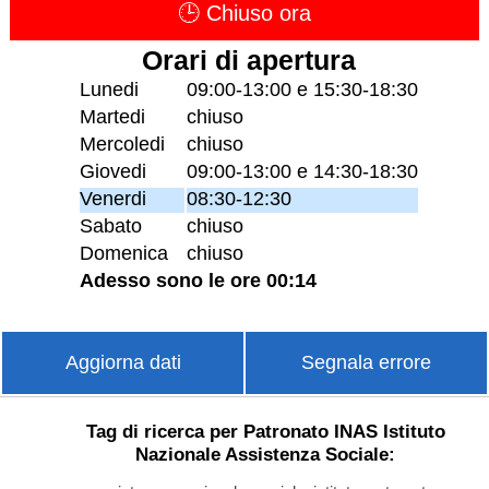
🕒 Chiuso ora
Orari di apertura
Lunedi
09:00-13:00 e 15:30-18:30
Martedi
chiuso
Mercoledi
chiuso
Giovedi
09:00-13:00 e 14:30-18:30
Venerdi
08:30-12:30
Sabato
chiuso
Domenica
chiuso
Adesso sono le ore 00:14
Aggiorna dati
Segnala errore
Tag di ricerca per Patronato INAS Istituto
Nazionale Assistenza Sociale: