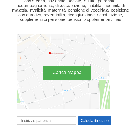
assistenza, nazionale, sociale, istituto, patronato,
accompagnamento, disoccupazione, inabilità, indennità di
malattia, invalidità, maternità, pensione di vecchiaia, posizione
assicurativa, reversibilità, ricongiunzione, ricostituzione,
supplementi di pensione, pensioni supplementari, inas
Carica mappa