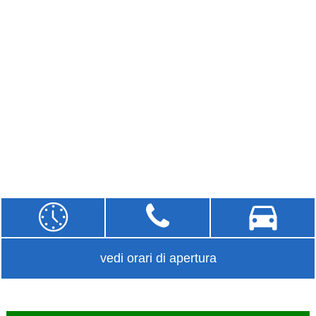
vedi orari di apertura