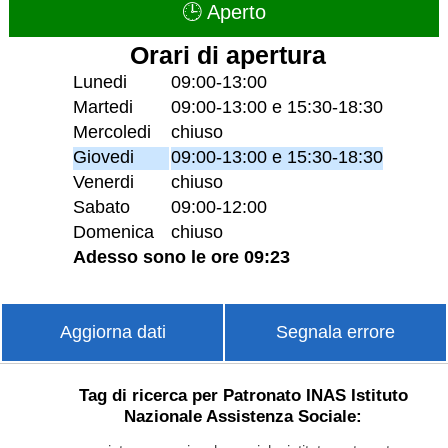
🕒 Aperto
Orari di apertura
Lunedi
09:00-13:00
Martedi
09:00-13:00 e 15:30-18:30
Mercoledi
chiuso
Giovedi
09:00-13:00 e 15:30-18:30
Venerdi
chiuso
Sabato
09:00-12:00
Domenica
chiuso
Adesso sono le ore 09:23
Aggiorna dati
Segnala errore
Tag di ricerca per Patronato INAS Istituto
Nazionale Assistenza Sociale: