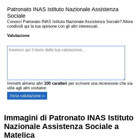
Patronato INAS Istituto Nazionale Assistenza
Sociale
Conosci Patronato INAS Istituto Nazionale Assistenza Sociale? Allora
condividi qui la tua opinione con gli altri interessati.
Valutazione
Immetti almeno altri
100
caratteri
per scrivere una recensione che sia
utile agli altri visitatori.
Immagini di Patronato INAS Istituto
Nazionale Assistenza Sociale a
Matelica