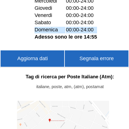
Mercoledi
00:00-24:00
Giovedi
00:00-24:00
Venerdi
00:00-24:00
Sabato
00:00-24:00
Domenica
00:00-24:00
Adesso sono le ore 14:55
Aggiorna dati
Segnala errore
Tag di ricerca per Poste Italiane (Atm):
italiane, poste, atm, (atm), postamat