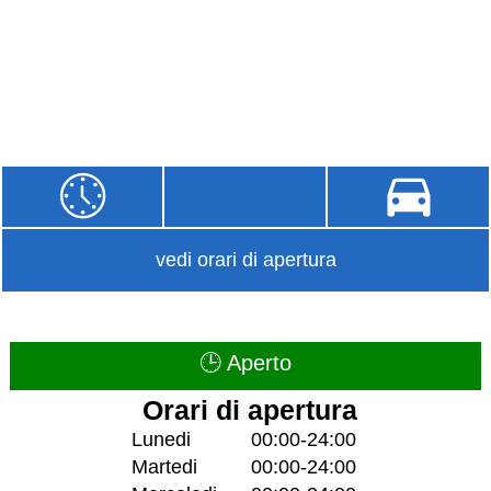
vedi orari di apertura
🕒 Aperto
Orari di apertura
Lunedi
00:00-24:00
Martedi
00:00-24:00