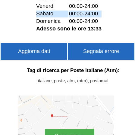
Venerdi
00:00-24:00
Sabato
00:00-24:00
Domenica
00:00-24:00
Adesso sono le ore 13:33
Aggiorna dati
Segnala errore
Tag di ricerca per Poste Italiane (Atm):
italiane, poste, atm, (atm), postamat