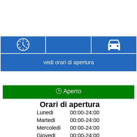
vedi orari di apertura
🕒 Aperto
Orari di apertura
Lunedi
00:00-24:00
Martedi
00:00-24:00
Mercoledi
00:00-24:00
Giovedi
00:00-24:00