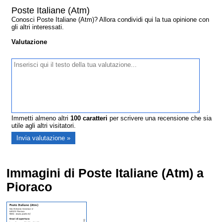
Poste Italiane (Atm)
Conosci Poste Italiane (Atm)? Allora condividi qui la tua opinione con
gli altri interessati.
Valutazione
Immetti almeno altri
100
caratteri
per scrivere una recensione che sia
utile agli altri visitatori.
Immagini di Poste Italiane (Atm) a
Pioraco