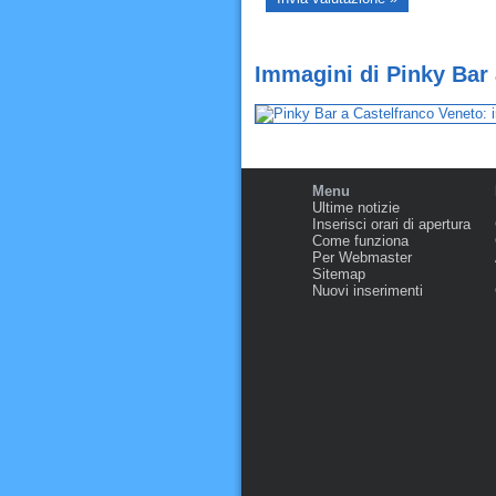
Immagini di Pinky Bar 
Menu
Ultime notizie
Inserisci orari di apertura
Come funziona
Per Webmaster
Sitemap
Nuovi inserimenti