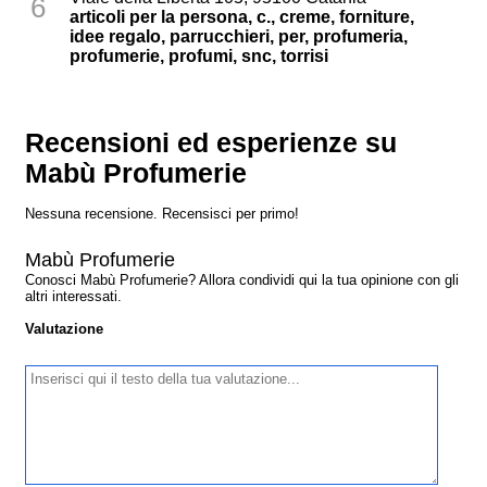
6
articoli per la persona, c., creme, forniture,
idee regalo, parrucchieri, per, profumeria,
profumerie, profumi, snc, torrisi
Recensioni ed esperienze su
Mabù Profumerie
Nessuna recensione. Recensisci per primo!
Mabù Profumerie
Conosci Mabù Profumerie? Allora condividi qui la tua opinione con gli
altri interessati.
Valutazione