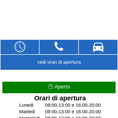
vedi orari di apertura
🕒 Aperto
Orari di apertura
Lunedi
09:00-13:00 e 16:00-20:00
Martedi
09:00-13:00 e 16:00-20:00