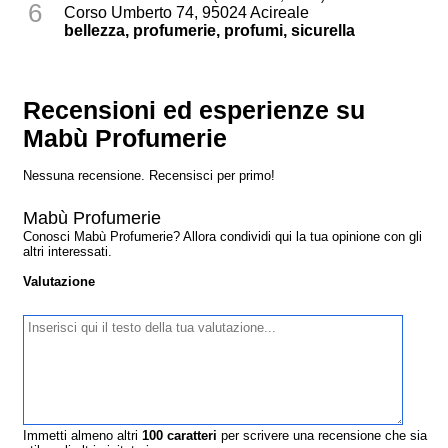
6
Corso Umberto 74, 95024 Acireale
bellezza, profumerie, profumi, sicurella
Recensioni ed esperienze su
Mabù Profumerie
Nessuna recensione. Recensisci per primo!
Mabù Profumerie
Conosci Mabù Profumerie? Allora condividi qui la tua opinione con gli
altri interessati.
Valutazione
Immetti almeno altri
100
caratteri
per scrivere una recensione che sia