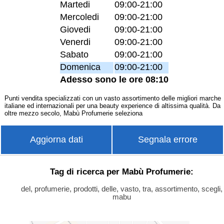
Martedi
09:00-21:00
Mercoledi
09:00-21:00
Giovedi
09:00-21:00
Venerdi
09:00-21:00
Sabato
09:00-21:00
Domenica
09:00-21:00
Adesso sono le ore 08:10
Punti vendita specializzati con un vasto assortimento delle migliori marche
italiane ed internazionali per una beauty experience di altissima qualità. Da
oltre mezzo secolo, Mabù Profumerie seleziona
Aggiorna dati
Segnala errore
Tag di ricerca per Mabù Profumerie:
del, profumerie, prodotti, delle, vasto, tra, assortimento, scegli,
mabu