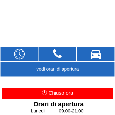
vedi orari di apertura
🕒 Chiuso ora
Orari di apertura
Lunedi
09:00-21:00