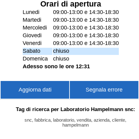
Orari di apertura
Lunedi
09:00-13:00 e 14:30-18:30
Martedi
09:00-13:00 e 14:30-18:30
Mercoledi
09:00-13:00 e 14:30-18:30
Giovedi
09:00-13:00 e 14:30-18:30
Venerdi
09:00-13:00 e 14:30-18:30
Sabato
chiuso
Domenica
chiuso
Adesso sono le ore 12:31
Aggiorna dati
Segnala errore
Tag di ricerca per Laboratorio Hampelmann snc:
snc, fabbrica, laboratorio, vendita, azienda, cliente,
hampelmann