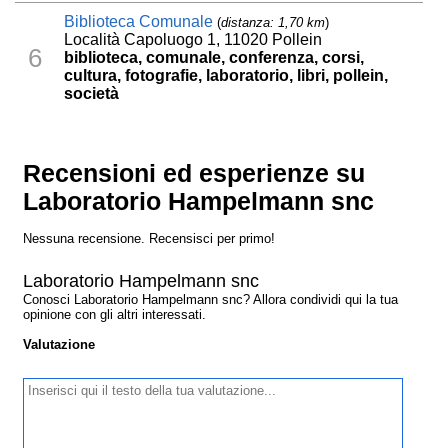
Biblioteca Comunale
(
distanza: 1,70 km
)
Località Capoluogo 1, 11020 Pollein
6
biblioteca, comunale, conferenza, corsi,
cultura, fotografie, laboratorio, libri, pollein,
società
Recensioni ed esperienze su
Laboratorio Hampelmann snc
Nessuna recensione. Recensisci per primo!
Laboratorio Hampelmann snc
Conosci Laboratorio Hampelmann snc? Allora condividi qui la tua
opinione con gli altri interessati.
Valutazione