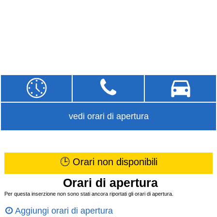
vedi orari di apertura
🕒 Orari non disponibili
Orari di apertura
Per questa inserzione non sono stati ancora riportati gli orari di apertura.
Aggiungi orari di apertura