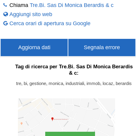
Chiama
Tre.Bi. Sas Di Monica Berardis & c
Aggiungi sito web
Cerca orari di apertura su Google
Aggiorna dati
Segnala errore
Tag di ricerca per Tre.Bi. Sas Di Monica Berardis
& c:
tre, bi, gestione, monica, industriali, immob, locaz, berardis