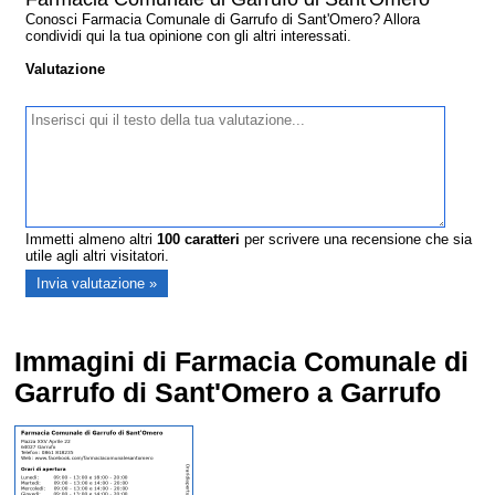
Conosci Farmacia Comunale di Garrufo di Sant'Omero? Allora
condividi qui la tua opinione con gli altri interessati.
Valutazione
Immetti almeno altri
100
caratteri
per scrivere una recensione che sia
utile agli altri visitatori.
Immagini di Farmacia Comunale di
Garrufo di Sant'Omero a Garrufo