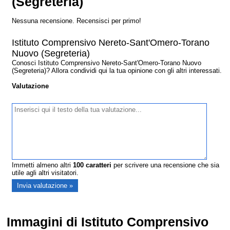
(Segreteria)
Nessuna recensione. Recensisci per primo!
Istituto Comprensivo Nereto-Sant'Omero-Torano
Nuovo (Segreteria)
Conosci Istituto Comprensivo Nereto-Sant'Omero-Torano Nuovo
(Segreteria)? Allora condividi qui la tua opinione con gli altri interessati.
Valutazione
Immetti almeno altri
100
caratteri
per scrivere una recensione che sia
utile agli altri visitatori.
Immagini di Istituto Comprensivo