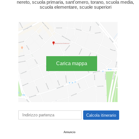
nereto, scuola primaria, sant'omero, torano, scuola media,
scuola elementare, scuole superiori
Carica mappa
Annuncio