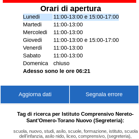
Orari di apertura
Lunedi
11:00-13:00 e 15:00-17:00
Martedi
11:00-13:00
Mercoledi
11:00-13:00
Giovedi
11:00-13:00 e 15:00-17:00
Venerdi
11:00-13:00
Sabato
11:00-13:00
Domenica
chiuso
Adesso sono le ore 06:21
Aggiorna dati
Segnala errore
Tag di ricerca per Istituto Comprensivo Nereto-
Sant'Omero-Torano Nuovo (Segreteria):
scuola, nuovo, studi, asilo, scuole, formazione, istituto, scuola
dell'infanzia, asilo nido, liceo, comprensivo, (segreteria),