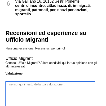
Via Galliano 16, 16152 Sestri Ponente
6
centri d'incontro, cittadinaza, di, immigrati,
migranti, patronati, per, spazi per anziani,
sportello
Recensioni ed esperienze su
Ufficio Migranti
Nessuna recensione. Recensisci per primo!
Ufficio Migranti
Conosci Ufficio Migranti? Allora condividi qui la tua opinione con gli
altri interessati.
Valutazione