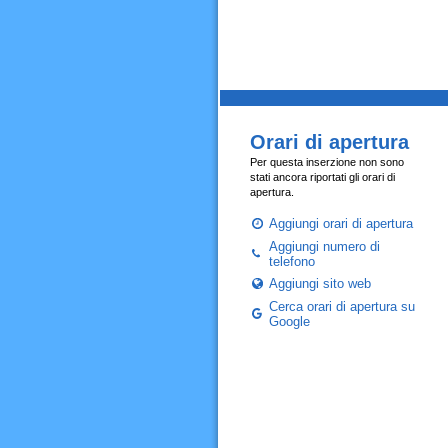
Orari di apertura
Per questa inserzione non sono
stati ancora riportati gli orari di
apertura.
Aggiungi orari di apertura
Aggiungi numero di
telefono
Aggiungi sito web
Cerca orari di apertura su
Google