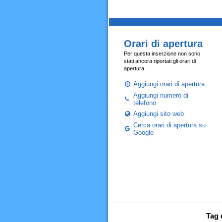
Orari di apertura
Per questa inserzione non sono
stati ancora riportati gli orari di
apertura.
Aggiungi orari di apertura
Aggiungi numero di
telefono
Aggiungi sito web
Cerca orari di apertura su
Google
Tag 