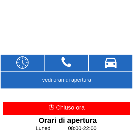
vedi orari di apertura
🕒 Chiuso ora
Orari di apertura
Lunedi
08:00-22:00