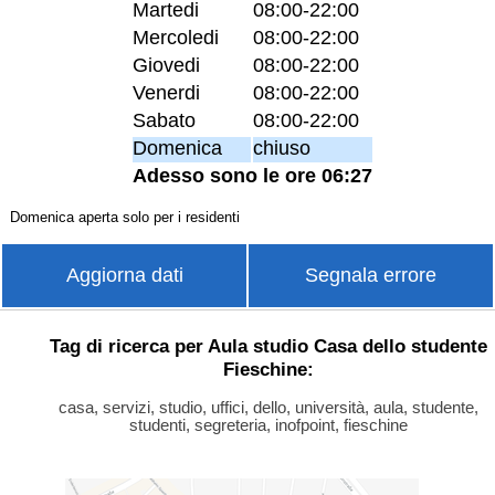
Martedi
08:00-22:00
Mercoledi
08:00-22:00
Giovedi
08:00-22:00
Venerdi
08:00-22:00
Sabato
08:00-22:00
Domenica
chiuso
Adesso sono le ore 06:27
Domenica aperta solo per i residenti
Aggiorna dati
Segnala errore
Tag di ricerca per Aula studio Casa dello studente
Fieschine:
casa, servizi, studio, uffici, dello, università, aula, studente,
studenti, segreteria, inofpoint, fieschine