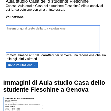
Aula studio Casa dello studente Fieschine
Conosci Aula studio Casa dello studente Fieschine? Allora condividi
qui la tua opinione con gli altri interessati.
Valutazione
Immetti almeno altri
100
caratteri
per scrivere una recensione che sia
utile agli altri visitatori.
Immagini di Aula studio Casa dello
studente Fieschine a Genova