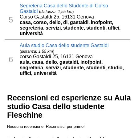
Segreteria Casa dello Studente di Corso
Gastaldi
(
distanza: 1,55 km
)
Corso Gastaldi 25, 16131 Genova
5
casa, corso, dello, di, gastaldi, inofpoint,
segreteria, servizi, studente, studenti, uffici,
università
Aula studio Casa dello studente Gastaldi
(
distanza: 1,55 km
)
corso Gastaldi 25, 16131 Genova
6
aula, casa, dello, gastaldi, inofpoint,
segreteria, servizi, studente, studenti, studio,
uffici, università
Recensioni ed esperienze su Aula
studio Casa dello studente
Fieschine
Nessuna recensione. Recensisci per primo!