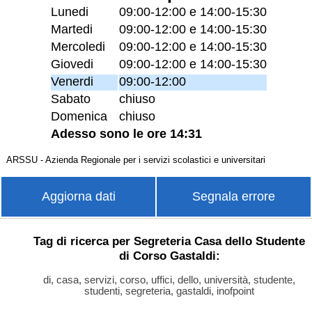
Lunedi
09:00-12:00 e 14:00-15:30
Martedi
09:00-12:00 e 14:00-15:30
Mercoledi
09:00-12:00 e 14:00-15:30
Giovedi
09:00-12:00 e 14:00-15:30
Venerdi
09:00-12:00
Sabato
chiuso
Domenica
chiuso
Adesso sono le ore 14:31
ARSSU - Azienda Regionale per i servizi scolastici e universitari
Aggiorna dati
Segnala errore
Tag di ricerca per Segreteria Casa dello Studente
di Corso Gastaldi:
di, casa, servizi, corso, uffici, dello, università, studente,
studenti, segreteria, gastaldi, inofpoint