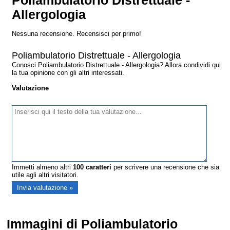
Poliambulatorio Distrettuale -
Allergologia
Nessuna recensione. Recensisci per primo!
Poliambulatorio Distrettuale - Allergologia
Conosci Poliambulatorio Distrettuale - Allergologia? Allora condividi qui
la tua opinione con gli altri interessati.
Valutazione
Immetti almeno altri
100
caratteri
per scrivere una recensione che sia
utile agli altri visitatori.
Immagini di Poliambulatorio