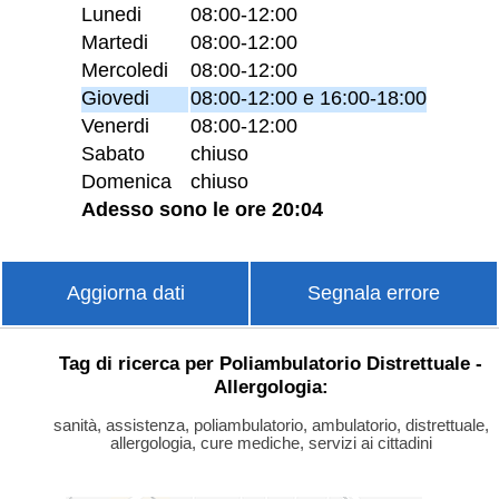
Lunedi
08:00-12:00
Martedi
08:00-12:00
Mercoledi
08:00-12:00
Giovedi
08:00-12:00 e 16:00-18:00
Venerdi
08:00-12:00
Sabato
chiuso
Domenica
chiuso
Adesso sono le ore 20:04
Aggiorna dati
Segnala errore
Tag di ricerca per Poliambulatorio Distrettuale -
Allergologia:
sanità, assistenza, poliambulatorio, ambulatorio, distrettuale,
allergologia, cure mediche, servizi ai cittadini