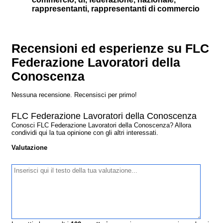
rappresentanti, rappresentanti di commercio
Recensioni ed esperienze su FLC
Federazione Lavoratori della
Conoscenza
Nessuna recensione. Recensisci per primo!
FLC Federazione Lavoratori della Conoscenza
Conosci FLC Federazione Lavoratori della Conoscenza? Allora
condividi qui la tua opinione con gli altri interessati.
Valutazione