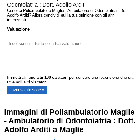
Odontoiatria : Dott. Adolfo Arditi
Conosci Poliambulatorio Maglie - Ambulatorio di Odontoiatria : Dott.
Adolfo Arditi? Allora condividi qui la tua opinione con gli altri
interessati.
Valutazione
Immetti almeno altri
100
caratteri
per scrivere una recensione che sia
utile agli altri visitatori.
Immagini di Poliambulatorio Maglie
- Ambulatorio di Odontoiatria : Dott.
Adolfo Arditi a Maglie