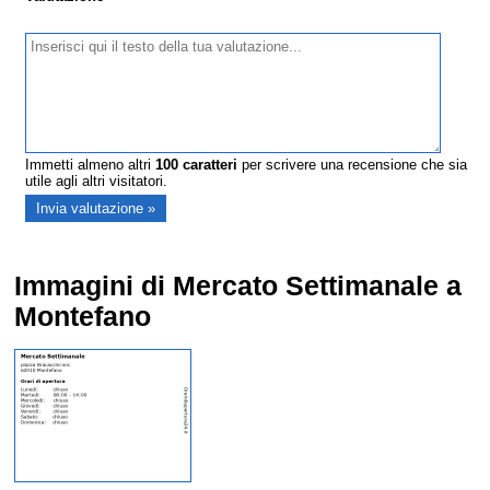
Immetti almeno altri
100
caratteri
per scrivere una recensione che sia
utile agli altri visitatori.
Immagini di Mercato Settimanale a
Montefano