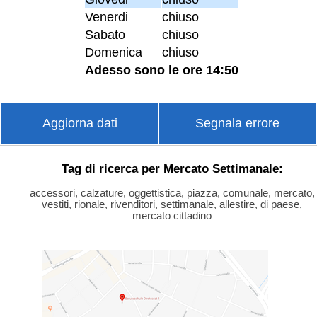
Venerdi
chiuso
Sabato
chiuso
Domenica
chiuso
Adesso sono le ore 14:50
Aggiorna dati
Segnala errore
Tag di ricerca per Mercato Settimanale:
accessori, calzature, oggettistica, piazza, comunale, mercato,
vestiti, rionale, rivenditori, settimanale, allestire, di paese,
mercato cittadino