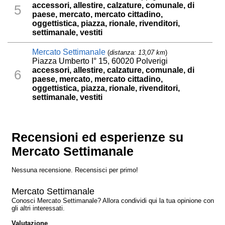
accessori, allestire, calzature, comunale, di
5
paese, mercato, mercato cittadino,
oggettistica, piazza, rionale, rivenditori,
settimanale, vestiti
Mercato Settimanale
(
distanza: 13,07 km
)
Piazza Umberto I° 15, 60020 Polverigi
accessori, allestire, calzature, comunale, di
6
paese, mercato, mercato cittadino,
oggettistica, piazza, rionale, rivenditori,
settimanale, vestiti
Recensioni ed esperienze su
Mercato Settimanale
Nessuna recensione. Recensisci per primo!
Mercato Settimanale
Conosci Mercato Settimanale? Allora condividi qui la tua opinione con
gli altri interessati.
Valutazione