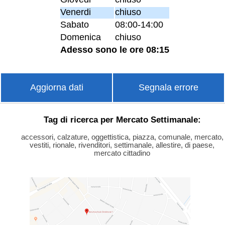
Venerdi
chiuso
Sabato
08:00-14:00
Domenica
chiuso
Adesso sono le ore 08:15
Aggiorna dati
Segnala errore
Tag di ricerca per Mercato Settimanale:
accessori, calzature, oggettistica, piazza, comunale, mercato,
vestiti, rionale, rivenditori, settimanale, allestire, di paese,
mercato cittadino