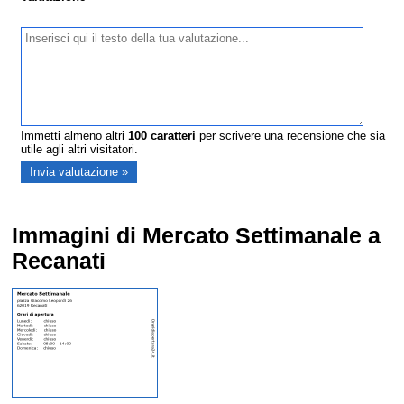
Immetti almeno altri
100
caratteri
per scrivere una recensione che sia
utile agli altri visitatori.
Immagini di Mercato Settimanale a
Recanati