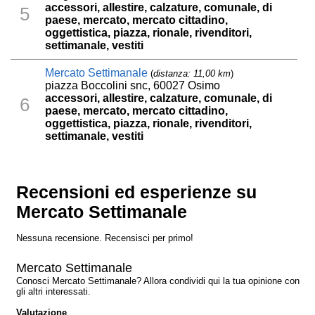
accessori, allestire, calzature, comunale, di
5
paese, mercato, mercato cittadino,
oggettistica, piazza, rionale, rivenditori,
settimanale, vestiti
Mercato Settimanale
(
distanza: 11,00 km
)
piazza Boccolini snc, 60027 Osimo
accessori, allestire, calzature, comunale, di
6
paese, mercato, mercato cittadino,
oggettistica, piazza, rionale, rivenditori,
settimanale, vestiti
Recensioni ed esperienze su
Mercato Settimanale
Nessuna recensione. Recensisci per primo!
Mercato Settimanale
Conosci Mercato Settimanale? Allora condividi qui la tua opinione con
gli altri interessati.
Valutazione