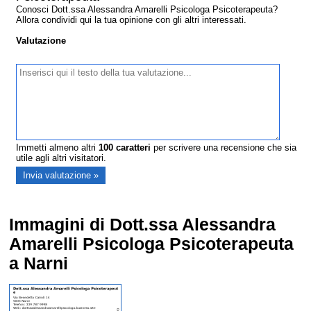
Conosci Dott.ssa Alessandra Amarelli Psicologa Psicoterapeuta?
Allora condividi qui la tua opinione con gli altri interessati.
Valutazione
Immetti almeno altri
100
caratteri
per scrivere una recensione che sia
utile agli altri visitatori.
Immagini di Dott.ssa Alessandra
Amarelli Psicologa Psicoterapeuta
a Narni