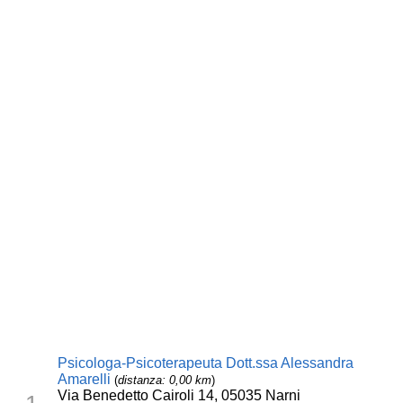
Psicologa-Psicoterapeuta Dott.ssa Alessandra
Amarelli
(
distanza: 0,00 km
)
Via Benedetto Cairoli 14, 05035 Narni