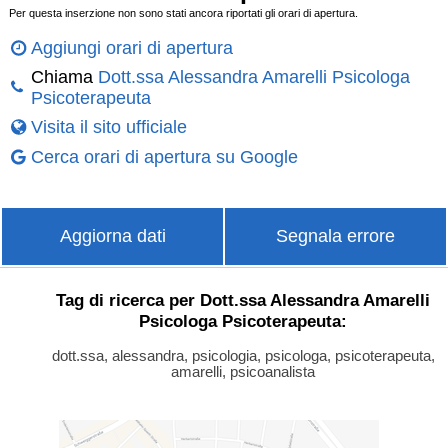
Per questa inserzione non sono stati ancora riportati gli orari di apertura.
Aggiungi orari di apertura
Chiama
Dott.ssa Alessandra Amarelli Psicologa
Psicoterapeuta
Visita il sito ufficiale
Cerca orari di apertura su Google
Aggiorna dati
Segnala errore
Tag di ricerca per Dott.ssa Alessandra Amarelli
Psicologa Psicoterapeuta:
dott.ssa, alessandra, psicologia, psicologa, psicoterapeuta,
amarelli, psicoanalista