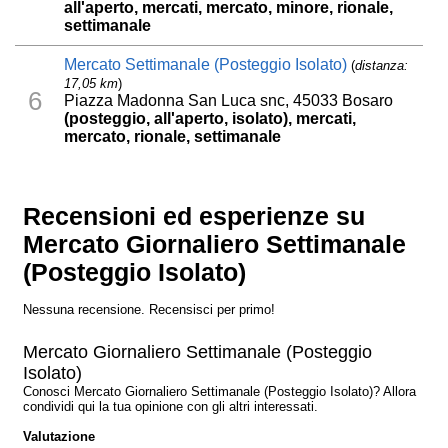
all'aperto, mercati, mercato, minore, rionale,
settimanale
Mercato Settimanale (Posteggio Isolato)
(
distanza:
17,05 km
)
6
Piazza Madonna San Luca snc, 45033 Bosaro
(posteggio, all'aperto, isolato), mercati,
mercato, rionale, settimanale
Recensioni ed esperienze su
Mercato Giornaliero Settimanale
(Posteggio Isolato)
Nessuna recensione. Recensisci per primo!
Mercato Giornaliero Settimanale (Posteggio
Isolato)
Conosci Mercato Giornaliero Settimanale (Posteggio Isolato)? Allora
condividi qui la tua opinione con gli altri interessati.
Valutazione