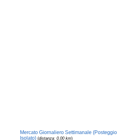
Mercato Giornaliero Settimanale (Posteggio
Isolato)
(
distanza: 0,00 km
)