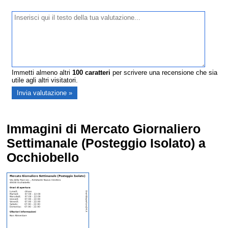
Immetti almeno altri
100
caratteri
per scrivere una recensione che sia
utile agli altri visitatori.
Immagini di Mercato Giornaliero
Settimanale (Posteggio Isolato) a
Occhiobello