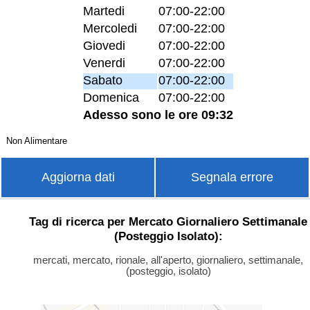
Martedi
07:00-22:00
Mercoledi
07:00-22:00
Giovedi
07:00-22:00
Venerdi
07:00-22:00
Sabato
07:00-22:00
Domenica
07:00-22:00
Adesso sono le ore 09:32
Non Alimentare
Aggiorna dati
Segnala errore
Tag di ricerca per Mercato Giornaliero Settimanale
(Posteggio Isolato):
mercati, mercato, rionale, all'aperto, giornaliero, settimanale,
(posteggio, isolato)