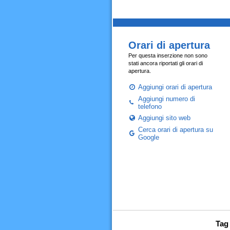
Orari di apertura
Per questa inserzione non sono
stati ancora riportati gli orari di
apertura.
Aggiungi orari di apertura
Aggiungi numero di
telefono
Aggiungi sito web
Cerca orari di apertura su
Google
Tag 