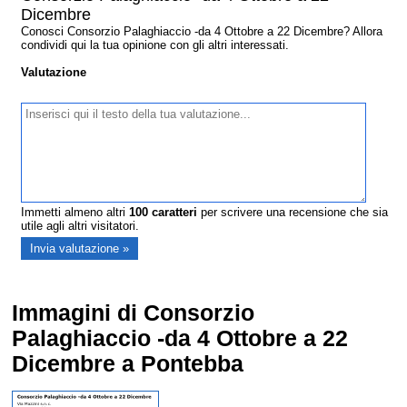
Dicembre
Conosci Consorzio Palaghiaccio -da 4 Ottobre a 22 Dicembre? Allora
condividi qui la tua opinione con gli altri interessati.
Valutazione
Immetti almeno altri
100
caratteri
per scrivere una recensione che sia
utile agli altri visitatori.
Immagini di Consorzio
Palaghiaccio -da 4 Ottobre a 22
Dicembre a Pontebba