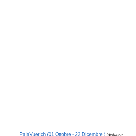
PalaVuerich (01 Ottobre - 22 Dicembre )
(
distanza: