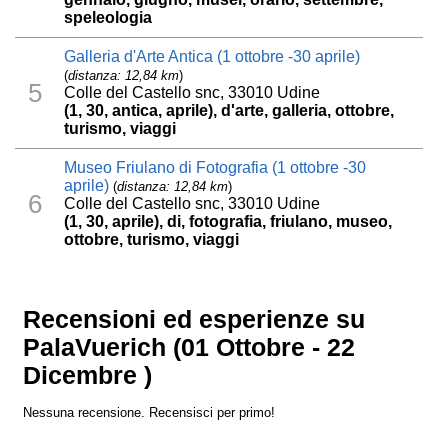
speleologia
Galleria d'Arte Antica (1 ottobre -30 aprile)
(
distanza: 12,84 km
)
5
Colle del Castello snc, 33010 Udine
(1, 30, antica, aprile), d'arte, galleria, ottobre,
turismo, viaggi
Museo Friulano di Fotografia (1 ottobre -30
aprile)
(
distanza: 12,84 km
)
6
Colle del Castello snc, 33010 Udine
(1, 30, aprile), di, fotografia, friulano, museo,
ottobre, turismo, viaggi
Recensioni ed esperienze su
PalaVuerich (01 Ottobre - 22
Dicembre )
Nessuna recensione. Recensisci per primo!