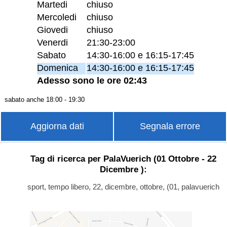
Martedi
chiuso
Mercoledi
chiuso
Giovedi
chiuso
Venerdi
21:30-23:00
Sabato
14:30-16:00 e 16:15-17:45
Domenica
14:30-16:00 e 16:15-17:45
Adesso sono le ore 02:43
sabato anche 18:00 - 19:30
Aggiorna dati
Segnala errore
Tag di ricerca per PalaVuerich (01 Ottobre - 22
Dicembre ):
sport, tempo libero, 22, dicembre, ottobre, (01, palavuerich