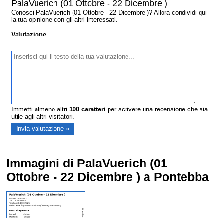
PalaVuerich (01 Ottobre - 22 Dicembre )
Conosci PalaVuerich (01 Ottobre - 22 Dicembre )? Allora condividi qui
la tua opinione con gli altri interessati.
Valutazione
Immetti almeno altri
100
caratteri
per scrivere una recensione che sia
utile agli altri visitatori.
Immagini di PalaVuerich (01
Ottobre - 22 Dicembre ) a Pontebba