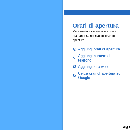
Orari di apertura
Per questa inserzione non sono
stati ancora riportati gli orari di
apertura.
Aggiungi orari di apertura
Aggiungi numero di
telefono
Aggiungi sito web
Cerca orari di apertura su
Google
Tag 