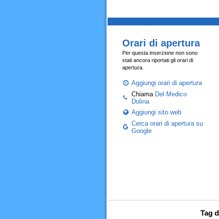
Orari di apertura
Per questa inserzione non sono
stati ancora riportati gli orari di
apertura.
Aggiungi orari di apertura
Chiama
Del Medico
Dolina
Aggiungi sito web
Cerca orari di apertura su
Google
Tag d