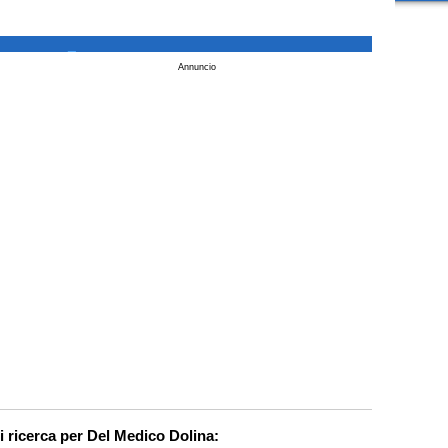
_
Annuncio
i ricerca per Del Medico Dolina: