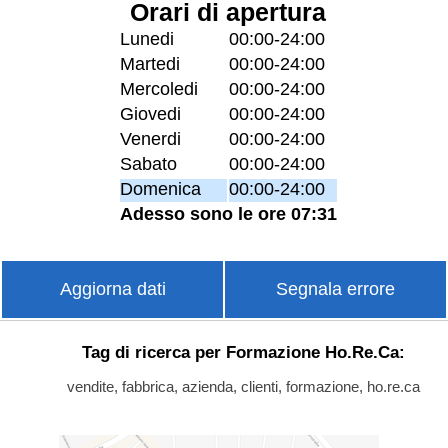
Orari di apertura
Lunedi
00:00-24:00
Martedi
00:00-24:00
Mercoledi
00:00-24:00
Giovedi
00:00-24:00
Venerdi
00:00-24:00
Sabato
00:00-24:00
Domenica
00:00-24:00
Adesso sono le ore 07:31
Aggiorna dati
Segnala errore
Tag di ricerca per Formazione Ho.Re.Ca:
vendite, fabbrica, azienda, clienti, formazione, ho.re.ca