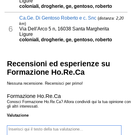
Ligure
coloniali, drogherie, ge, gentoso, roberto
Ca.Ge. Di Gentoso Roberto e c. Snc
(
distanza: 2,20
km
)
6
Via Dell'Arco 5 n, 16038 Santa Margherita
Ligure
coloniali, drogherie, ge, gentoso, roberto
Recensioni ed esperienze su
Formazione Ho.Re.Ca
Nessuna recensione. Recensisci per primo!
Formazione Ho.Re.Ca
Conosci Formazione Ho.Re.Ca? Allora condividi qui la tua opinione con
gli altri interessati.
Valutazione