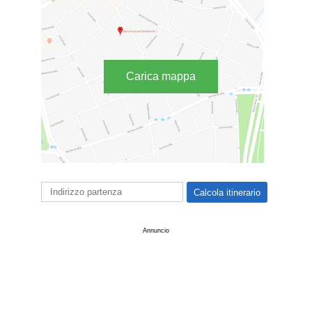
Carica mappa
Annuncio