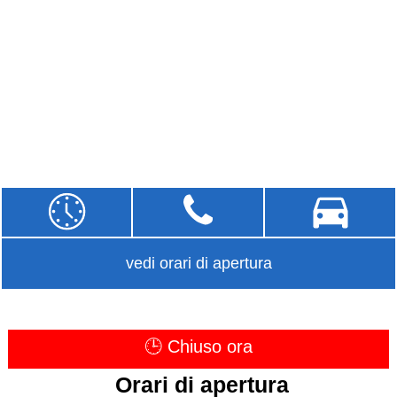
vedi orari di apertura
🕒 Chiuso ora
Orari di apertura