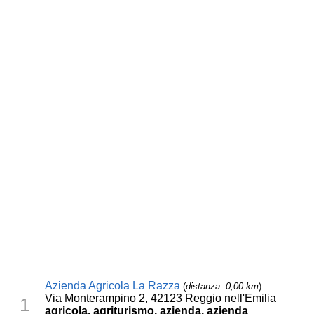
Azienda Agricola La Razza
(
distanza: 0,00 km
)
Via Monterampino 2, 42123 Reggio nell'Emilia
1
agricola, agriturismo, azienda, azienda