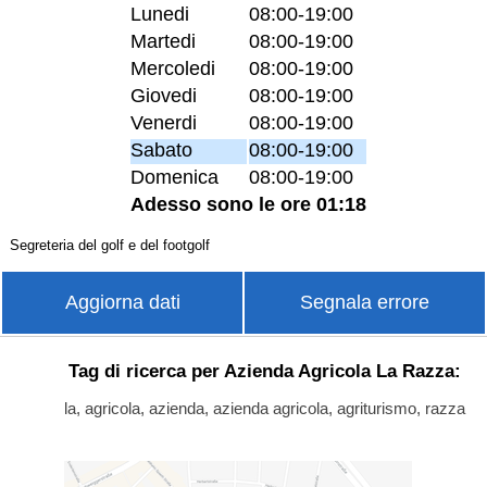
Lunedi
08:00-19:00
Martedi
08:00-19:00
Mercoledi
08:00-19:00
Giovedi
08:00-19:00
Venerdi
08:00-19:00
Sabato
08:00-19:00
Domenica
08:00-19:00
Adesso sono le ore 01:18
Segreteria del golf e del footgolf
Aggiorna dati
Segnala errore
Tag di ricerca per Azienda Agricola La Razza:
la, agricola, azienda, azienda agricola, agriturismo, razza