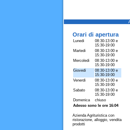
Orari di apertura
Lunedi
08:30-13:00 e
15:30-19:00
Martedi
08:30-13:00 e
15:30-19:00
Mercoledi
08:30-13:00 e
15:30-19:00
Giovedi
08:30-13:00 e
15:30-19:00
Venerdi
08:30-13:00 e
15:30-19:00
Sabato
08:30-13:00 e
15:30-19:00
Domenica
chiuso
Adesso sono le ore 16:04
Azienda Agrituristica con
ristorazione, alloggio, vendita
prodotti