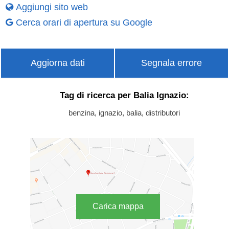
Aggiungi sito web
Cerca orari di apertura su Google
Aggiorna dati
Segnala errore
Tag di ricerca per Balia Ignazio:
benzina, ignazio, balia, distributori
Carica mappa