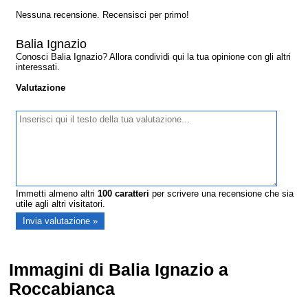
Nessuna recensione. Recensisci per primo!
Balia Ignazio
Conosci Balia Ignazio? Allora condividi qui la tua opinione con gli altri
interessati.
Valutazione
Immetti almeno altri
100
caratteri
per scrivere una recensione che sia
utile agli altri visitatori.
Immagini di Balia Ignazio a
Roccabianca