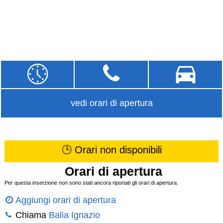
vedi orari di apertura
🕒 Orari non disponibili
Orari di apertura
Per questa inserzione non sono stati ancora riportati gli orari di apertura.
Aggiungi orari di apertura
Chiama
Balia Ignazio