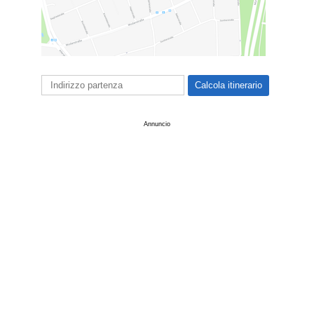
Annuncio