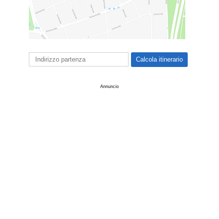
Annuncio