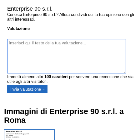
Enterprise 90 s.r.l.
Conosci Enterprise 90 s.r.l.? Allora condividi qui la tua opinione con gli
altri interessati.
Valutazione
Immetti almeno altri
100
caratteri
per scrivere una recensione che sia
utile agli altri visitatori.
Immagini di Enterprise 90 s.r.l. a
Roma