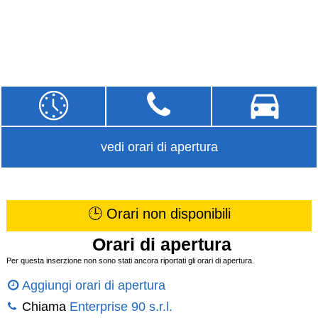
vedi orari di apertura
🕒 Orari non disponibili
Orari di apertura
Per questa inserzione non sono stati ancora riportati gli orari di apertura.
Aggiungi orari di apertura
Chiama
Enterprise 90 s.r.l.