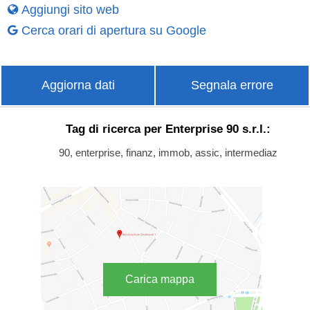
Aggiungi sito web
Cerca orari di apertura su Google
Aggiorna dati
Segnala errore
Tag di ricerca per Enterprise 90 s.r.l.:
90, enterprise, finanz, immob, assic, intermediaz
Carica mappa