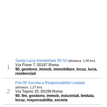
Santa Lucia Immobiliare 90 Srl
(
distanza: 1,09 km
)
Via Piave 7, 00187 Roma
1
90, gestione, immob, immobiliare, locaz, lucia,
residenziali
Fim 90 Societa a Responsabilita Limitata
(
distanza: 1,27 km
)
2
Via Topino 35, 00199 Roma
90, fim, gestione, immob, industriali, limitata,
locaz, responsabilita, societa