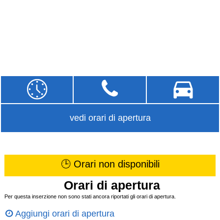
vedi orari di apertura
🕒 Orari non disponibili
Orari di apertura
Per questa inserzione non sono stati ancora riportati gli orari di apertura.
Aggiungi orari di apertura