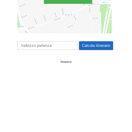
Annuncio