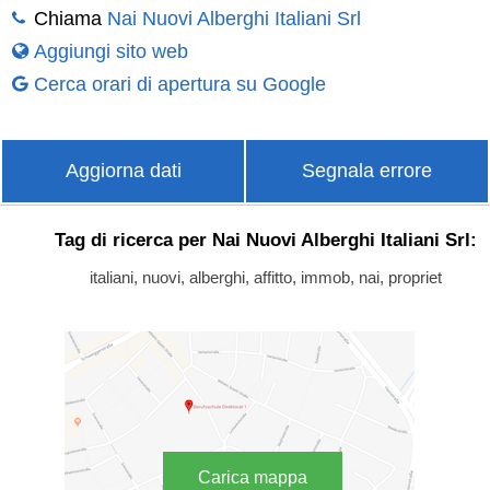
Chiama
Nai Nuovi Alberghi Italiani Srl
Aggiungi sito web
Cerca orari di apertura su Google
Aggiorna dati
Segnala errore
Tag di ricerca per Nai Nuovi Alberghi Italiani Srl:
italiani, nuovi, alberghi, affitto, immob, nai, propriet
Carica mappa