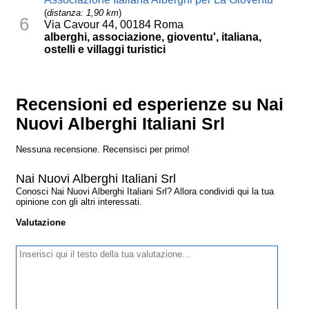
(
distanza: 1,90 km
)
6
Via Cavour 44, 00184 Roma
alberghi, associazione, gioventu', italiana,
ostelli e villaggi turistici
Recensioni ed esperienze su Nai
Nuovi Alberghi Italiani Srl
Nessuna recensione. Recensisci per primo!
Nai Nuovi Alberghi Italiani Srl
Conosci Nai Nuovi Alberghi Italiani Srl? Allora condividi qui la tua
opinione con gli altri interessati.
Valutazione