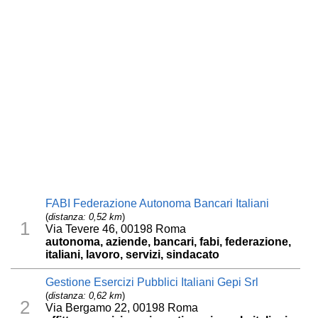
FABI Federazione Autonoma Bancari Italiani
(
distanza: 0,52 km
)
1
Via Tevere 46, 00198 Roma
autonoma, aziende, bancari, fabi, federazione,
italiani, lavoro, servizi, sindacato
Gestione Esercizi Pubblici Italiani Gepi Srl
(
distanza: 0,62 km
)
2
Via Bergamo 22, 00198 Roma