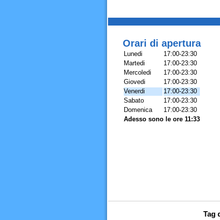
Orari di apertura
Lunedi
17:00-23:30
Martedi
17:00-23:30
Mercoledi
17:00-23:30
Giovedi
17:00-23:30
Venerdi
17:00-23:30
Sabato
17:00-23:30
Domenica
17:00-23:30
Adesso sono le ore 11:33
Tag d