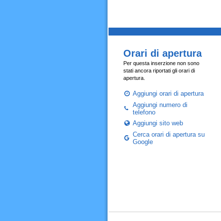
Orari di apertura
Per questa inserzione non sono
stati ancora riportati gli orari di
apertura.
Aggiungi orari di apertura
Aggiungi numero di
telefono
Aggiungi sito web
Cerca orari di apertura su
Google