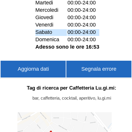
Martedi
00:00-24:00
Mercoledi
00:00-24:00
Giovedi
00:00-24:00
Venerdi
00:00-24:00
Sabato
00:00-24:00
Domenica
00:00-24:00
Adesso sono le ore 16:53
Aggiorna dati
Segnala errore
Tag di ricerca per Caffetteria Lu.gi.mi:
bar, caffetteria, cocktail, aperitivo, lu.gi.mi