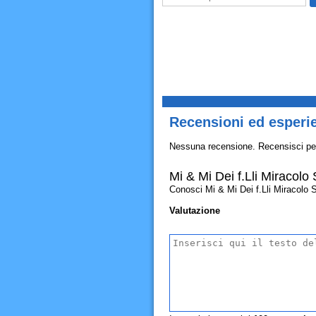
Recensioni ed esperie
Nessuna recensione. Recensisci pe
Mi & Mi Dei f.Lli Miracolo
Conosci Mi & Mi Dei f.Lli Miracolo Sa
Valutazione