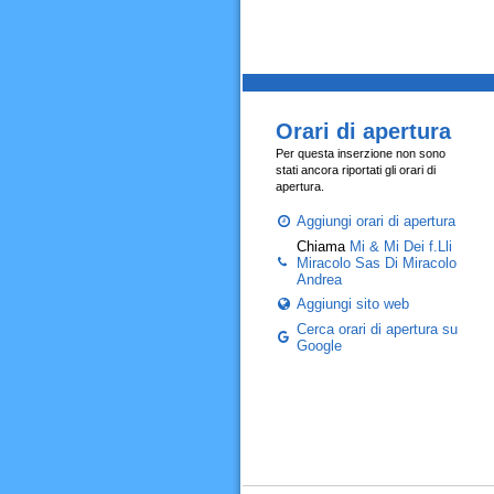
Orari di apertura
Per questa inserzione non sono
stati ancora riportati gli orari di
apertura.
Aggiungi orari di apertura
Chiama
Mi & Mi Dei f.Lli
Miracolo Sas Di Miracolo
Andrea
Aggiungi sito web
Cerca orari di apertura su
Google