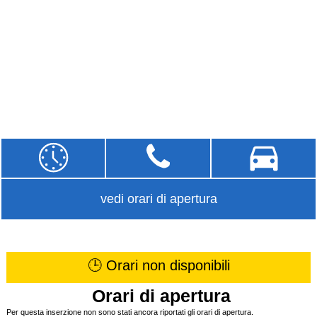
vedi orari di apertura
🕒 Orari non disponibili
Orari di apertura
Per questa inserzione non sono stati ancora riportati gli orari di apertura.