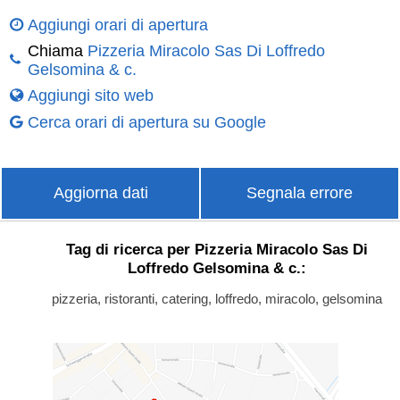
Aggiungi orari di apertura
Chiama
Pizzeria Miracolo Sas Di Loffredo
Gelsomina & c.
Aggiungi sito web
Cerca orari di apertura su Google
Aggiorna dati
Segnala errore
Tag di ricerca per Pizzeria Miracolo Sas Di
Loffredo Gelsomina & c.:
pizzeria, ristoranti, catering, loffredo, miracolo, gelsomina