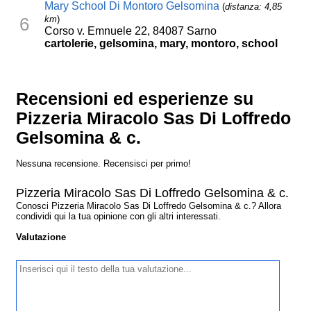
Mary School Di Montoro Gelsomina
(
distanza: 4,85
km
)
6
Corso v. Emnuele 22, 84087 Sarno
cartolerie, gelsomina, mary, montoro, school
Recensioni ed esperienze su
Pizzeria Miracolo Sas Di Loffredo
Gelsomina & c.
Nessuna recensione. Recensisci per primo!
Pizzeria Miracolo Sas Di Loffredo Gelsomina & c.
Conosci Pizzeria Miracolo Sas Di Loffredo Gelsomina & c.? Allora
condividi qui la tua opinione con gli altri interessati.
Valutazione