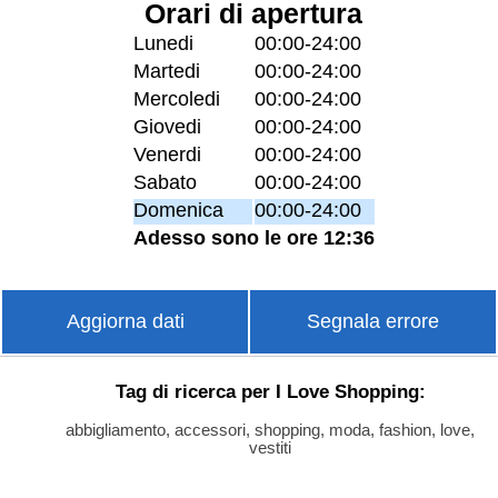
Orari di apertura
Lunedi
00:00-24:00
Martedi
00:00-24:00
Mercoledi
00:00-24:00
Giovedi
00:00-24:00
Venerdi
00:00-24:00
Sabato
00:00-24:00
Domenica
00:00-24:00
Adesso sono le ore 12:36
Aggiorna dati
Segnala errore
Tag di ricerca per I Love Shopping:
abbigliamento, accessori, shopping, moda, fashion, love,
vestiti