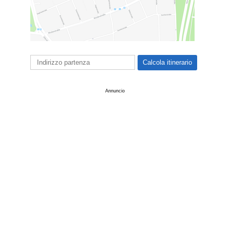
Annuncio