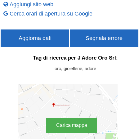
Aggiungi sito web
Cerca orari di apertura su Google
Aggiorna dati
Segnala errore
Tag di ricerca per J'Adore Oro Srl:
oro, gioiellerie, adore
Carica mappa