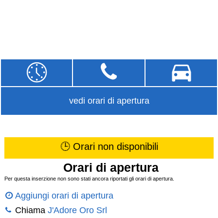
vedi orari di apertura
🕒 Orari non disponibili
Orari di apertura
Per questa inserzione non sono stati ancora riportati gli orari di apertura.
Aggiungi orari di apertura
Chiama
J'Adore Oro Srl