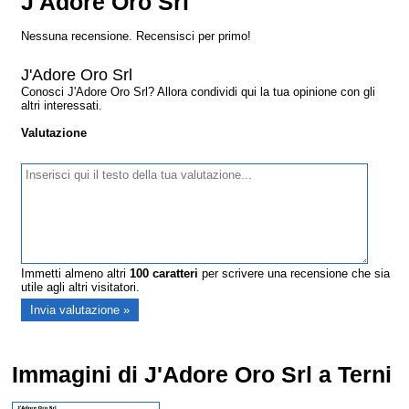
J'Adore Oro Srl
Nessuna recensione. Recensisci per primo!
J'Adore Oro Srl
Conosci J'Adore Oro Srl? Allora condividi qui la tua opinione con gli
altri interessati.
Valutazione
Immetti almeno altri
100
caratteri
per scrivere una recensione che sia
utile agli altri visitatori.
Immagini di J'Adore Oro Srl a Terni