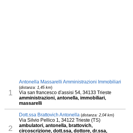
Antonella Massarelli Amministrazioni Immobiliari
(
distanza: 1,45 km
)
1
Via san francesco d'assisi 54, 34133 Trieste
amministrazioni, antonella, immobiliari,
massarelli
Dott.ssa Brattovich Antonella
(
distanza: 2,04 km
)
Via Silvio Pellico 1, 34122 Trieste (TS)
ambulatori, antonella, brattovich,
2
circoscrizione, dott.ssa, dottore, dr.ssa,