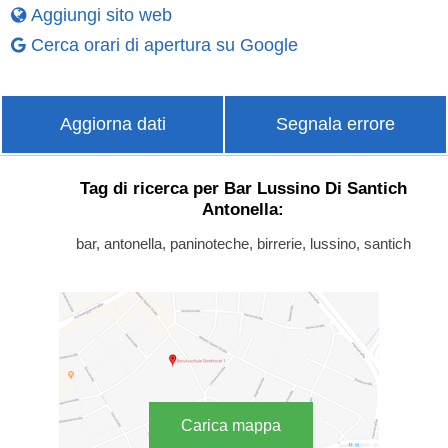
Aggiungi sito web
Cerca orari di apertura su Google
Aggiorna dati
Segnala errore
Tag di ricerca per Bar Lussino Di Santich
Antonella:
bar, antonella, paninoteche, birrerie, lussino, santich
Carica mappa