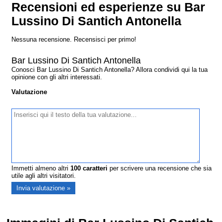
Recensioni ed esperienze su Bar
Lussino Di Santich Antonella
Nessuna recensione. Recensisci per primo!
Bar Lussino Di Santich Antonella
Conosci Bar Lussino Di Santich Antonella? Allora condividi qui la tua
opinione con gli altri interessati.
Valutazione
Immetti almeno altri
100
caratteri
per scrivere una recensione che sia
utile agli altri visitatori.