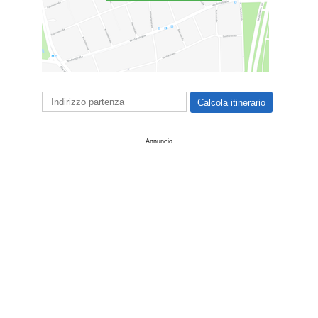
Annuncio