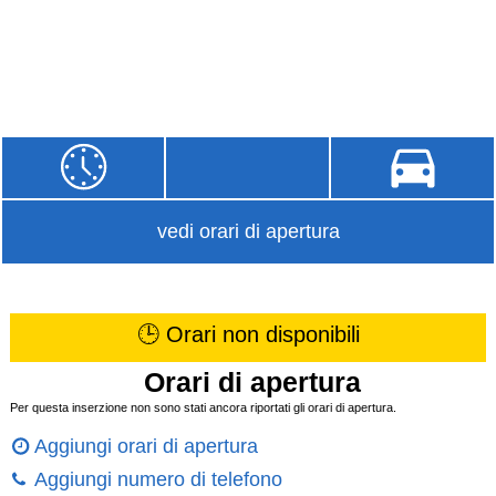
vedi orari di apertura
🕒 Orari non disponibili
Orari di apertura
Per questa inserzione non sono stati ancora riportati gli orari di apertura.
Aggiungi orari di apertura
Aggiungi numero di telefono