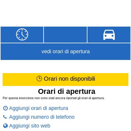
vedi orari di apertura
🕒 Orari non disponibili
Orari di apertura
Per questa inserzione non sono stati ancora riportati gli orari di apertura.
Aggiungi orari di apertura
Aggiungi numero di telefono
Aggiungi sito web