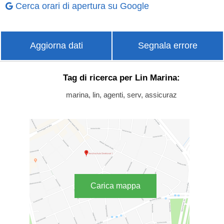
Cerca orari di apertura su Google
Aggiorna dati
Segnala errore
Tag di ricerca per Lin Marina:
marina, lin, agenti, serv, assicuraz
Carica mappa