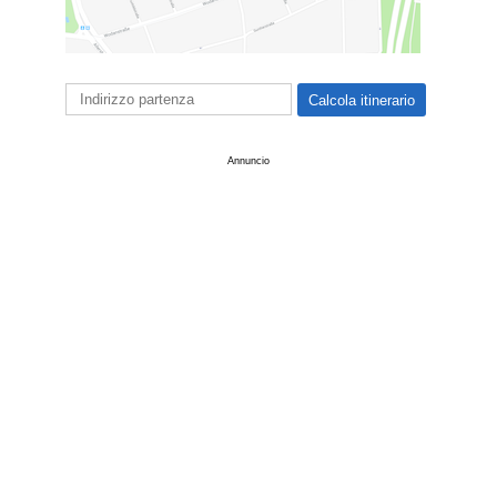
Annuncio