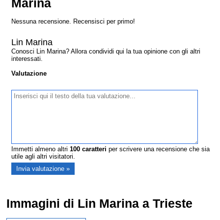
Marina
Nessuna recensione. Recensisci per primo!
Lin Marina
Conosci Lin Marina? Allora condividi qui la tua opinione con gli altri
interessati.
Valutazione
Immetti almeno altri
100
caratteri
per scrivere una recensione che sia
utile agli altri visitatori.
Immagini di Lin Marina a Trieste