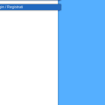
in / Registrati