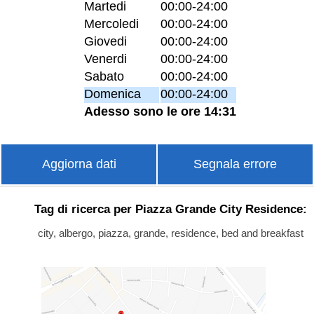
Martedi
00:00-24:00
Mercoledi
00:00-24:00
Giovedi
00:00-24:00
Venerdi
00:00-24:00
Sabato
00:00-24:00
Domenica
00:00-24:00
Adesso sono le ore 14:31
Aggiorna dati
Segnala errore
Tag di ricerca per Piazza Grande City Residence:
city, albergo, piazza, grande, residence, bed and breakfast