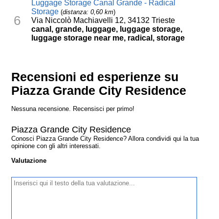
Luggage Storage Canal Grande - Radical
Storage
(
distanza: 0,60 km
)
6
Via Niccolò Machiavelli 12, 34132 Trieste
canal, grande, luggage, luggage storage,
luggage storage near me, radical, storage
Recensioni ed esperienze su
Piazza Grande City Residence
Nessuna recensione. Recensisci per primo!
Piazza Grande City Residence
Conosci Piazza Grande City Residence? Allora condividi qui la tua
opinione con gli altri interessati.
Valutazione