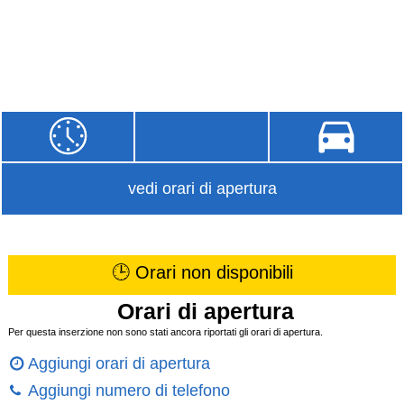
vedi orari di apertura
🕒 Orari non disponibili
Orari di apertura
Per questa inserzione non sono stati ancora riportati gli orari di apertura.
Aggiungi orari di apertura
Aggiungi numero di telefono