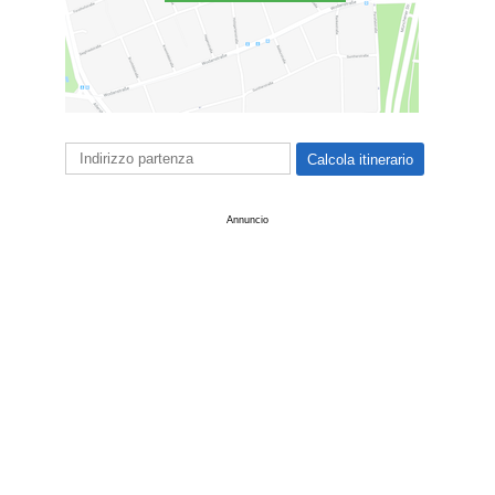
Annuncio