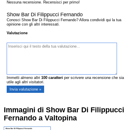
Nessuna recensione. Recensisci per primo!
Show Bar Di Filippucci Fernando
Conosci Show Bar Di Filippucci Fernando? Allora condividi qui la tua
opinione con gli altri interessati.
Valutazione
Immetti almeno altri
100
caratteri
per scrivere una recensione che sia
utile agli altri visitatori.
Immagini di Show Bar Di Filippucci
Fernando a Valtopina