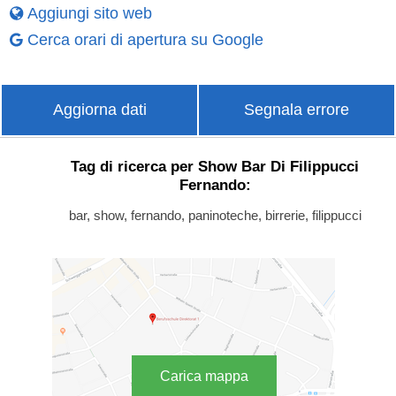
Aggiungi sito web
Cerca orari di apertura su Google
Aggiorna dati
Segnala errore
Tag di ricerca per Show Bar Di Filippucci
Fernando:
bar, show, fernando, paninoteche, birrerie, filippucci
Carica mappa