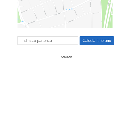
Annuncio