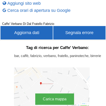
Aggiungi sito web
Cerca orari di apertura su Google
Caffe' Verbano Di Dal Fratello Fabrizio
Aggiorna dati
Segnala errore
Tag di ricerca per Caffe' Verbano:
bar, caffè, fabrizio, verbano, fratello, paninoteche, birrerie
Carica mappa