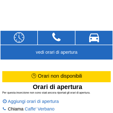
vedi orari di apertura
🕒 Orari non disponibili
Orari di apertura
Per questa inserzione non sono stati ancora riportati gli orari di apertura.
Aggiungi orari di apertura
Chiama
Caffe' Verbano