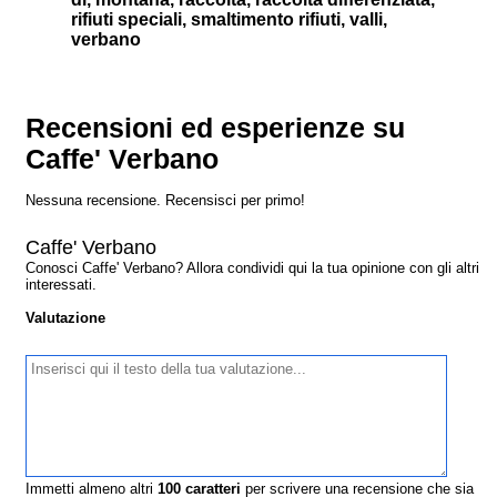
rifiuti speciali, smaltimento rifiuti, valli,
verbano
Recensioni ed esperienze su
Caffe' Verbano
Nessuna recensione. Recensisci per primo!
Caffe' Verbano
Conosci Caffe' Verbano? Allora condividi qui la tua opinione con gli altri
interessati.
Valutazione
Immetti almeno altri
100
caratteri
per scrivere una recensione che sia