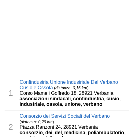
Confindustria Unione Industriale Del Verbano
Cusio e Ossola
(
distanza: 0,16 km
)
1
Corso Mameli Goffredo 18, 28921 Verbania
associazioni sindacali, confindustria, cusio,
industriale, ossola, unione, verbano
Consorzio dei Servizi Sociali del Verbano
(
distanza: 0,26 km
)
2
Piazza Ranzoni 24, 28921 Verbania
consorzio, dei, del, medicina, poliambulatorio,