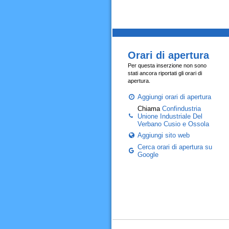
Orari di apertura
Per questa inserzione non sono
stati ancora riportati gli orari di
apertura.
Aggiungi orari di apertura
Chiama
Confindustria
Unione Industriale Del
Verbano Cusio e Ossola
Aggiungi sito web
Cerca orari di apertura su
Google